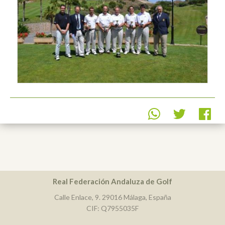
Real Federación Andaluza de Golf
Calle Enlace, 9. 29016 Málaga, España
CIF: Q7955035F