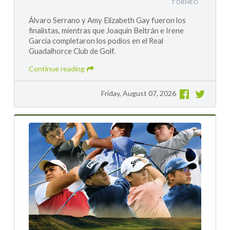
TORNEO
Álvaro Serrano y Amy Elizabeth Gay fueron los
finalistas, mientras que Joaquín Beltrán e Irene
García completaron los podios en el Real
Guadalhorce Club de Golf.
Continue reading
Friday, August 07, 2026