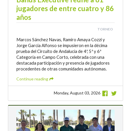
jugadores de entre cuatro y 86
años
TORNEO
Marcos Sánchez Navas, Ramiro Amaya Cozzi y
Jorge García Alfonso se impusieron en la décima
prueba del Circuito de Andalucía de 4ª, 5ª y 6ª
Categoría en Campo Corto, celebrada con una
destacada participación y presencia de jugadores
procedentes de otras comunidades autónomas.
Continue reading
Monday, August 03, 2026