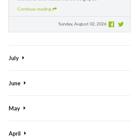
Continue reading
Sunday, August 02, 2026
July
June
May
April