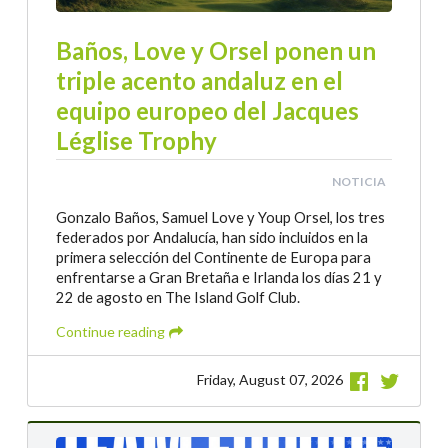
Baños, Love y Orsel ponen un
triple acento andaluz en el
equipo europeo del Jacques
Léglise Trophy
NOTICIA
Gonzalo Baños, Samuel Love y Youp Orsel, los tres
federados por Andalucía, han sido incluidos en la
primera selección del Continente de Europa para
enfrentarse a Gran Bretaña e Irlanda los días 21 y
22 de agosto en The Island Golf Club.
Continue reading
Friday, August 07, 2026