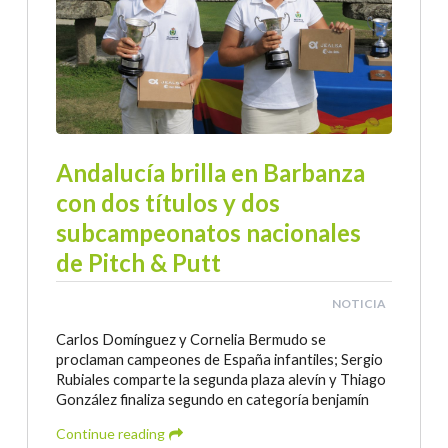
Andalucía brilla en Barbanza
con dos títulos y dos
subcampeonatos nacionales
de Pitch & Putt
NOTICIA
Carlos Domínguez y Cornelia Bermudo se
proclaman campeones de España infantiles; Sergio
Rubiales comparte la segunda plaza alevín y Thiago
González finaliza segundo en categoría benjamín
Continue reading