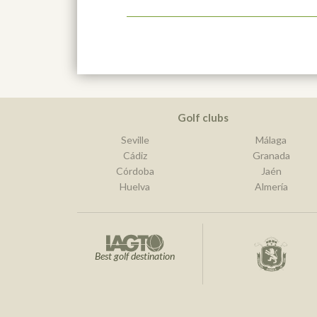
Golf clubs
Seville
Málaga
Cádiz
Granada
Córdoba
Jaén
Huelva
Almería
Best golf destination