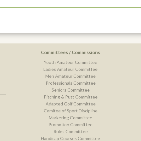
Committees / Commissions
Youth Amateur Committee
Ladies Amateur Committee
Men Amateur Committee
Professionals Committee
Seniors Committee
Pitching & Putt Committee
Adapted Golf Committee
Comitee of Sport Discipline
Marketing Committee
Promotion Committee
Rules Committee
Handicap Courses Committee