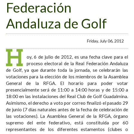
Federación
Andaluza de Golf
Friday, July 06, 2012
H
oy, 6 de julio de 2012, es una fecha clave para el
proceso electoral de la Real Federación Andaluza
de Golf, ya que durante toda la jornada, se celebrarán las
votaciones para la elección de los miembros de la Asamblea
General de la RFGA. El horario para poder votar
presencialmente será de 11:00 a 14:00 horas y de 15:00 a
18:00 en las instalaciones del Real Club de Golf Guadalmina.
Asimismo, el derecho a voto por correo finalizó el pasado 29
de junio (7 días naturales antes de la fecha de celebración de
las votaciones). La Asamblea General de la RFGA, órgano
supremo del ente federativo, está constituida por 60
representantes de los diferentes estamentos (clubes o