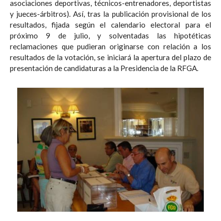
asociaciones deportivas, técnicos-entrenadores, deportistas
y jueces-árbitros). Así, tras la publicación provisional de los
resultados, fijada según el calendario electoral para el
próximo 9 de julio, y solventadas las hipotéticas
reclamaciones que pudieran originarse con relación a los
resultados de la votación, se iniciará la apertura del plazo de
presentación de candidaturas a la Presidencia de la RFGA.