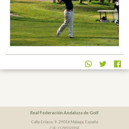
Real Federación Andaluza de Golf
Calle Enlace, 9. 29016 Málaga, España
CIF: Q7955035F