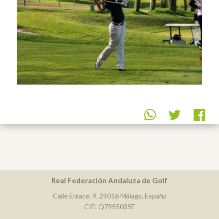
Real Federación Andaluza de Golf
Calle Enlace, 9. 29016 Málaga, España
CIF: Q7955035F