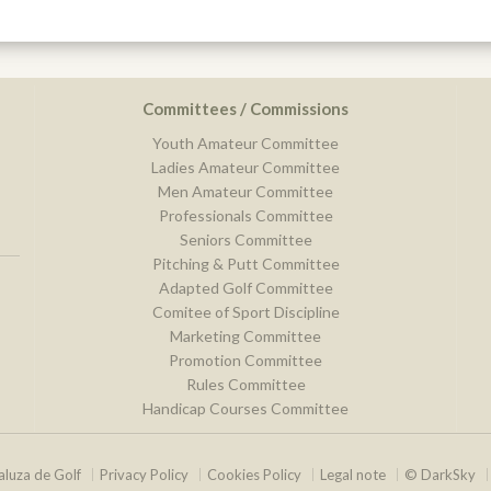
Committees / Commissions
Youth Amateur Committee
Ladies Amateur Committee
Men Amateur Committee
Professionals Committee
Seniors Committee
Pitching & Putt Committee
Adapted Golf Committee
Comitee of Sport Discipline
Marketing Committee
Promotion Committee
Rules Committee
Handicap Courses Committee
luza de Golf
Privacy Policy
Cookies Policy
Legal note
© DarkSky