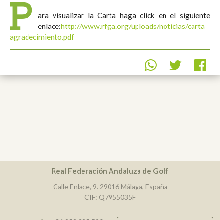
P
ara visualizar la Carta haga click en el siguiente
enlace:
http://www.rfga.org/uploads/noticias/carta-
agradecimiento.pdf
Real Federación Andaluza de Golf
Calle Enlace, 9. 29016 Málaga, España
CIF: Q7955035F