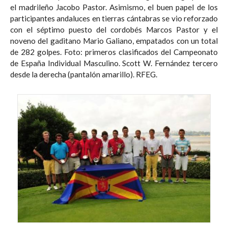
el madrileño Jacobo Pastor. Asimismo, el buen papel de los
participantes andaluces en tierras cántabras se vio reforzado
con el séptimo puesto del cordobés Marcos Pastor y el
noveno del gaditano Mario Galiano, empatados con un total
de 282 golpes. Foto: primeros clasificados del Campeonato
de España Individual Masculino. Scott W. Fernández tercero
desde la derecha (pantalón amarillo). RFEG.