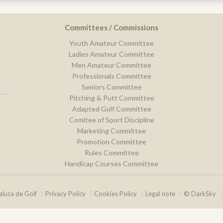
Committees / Commissions
Youth Amateur Committee
Ladies Amateur Committee
Men Amateur Committee
Professionals Committee
Seniors Committee
Pitching & Putt Committee
Adapted Golf Committee
Comitee of Sport Discipline
Marketing Committee
Promotion Committee
Rules Committee
Handicap Courses Committee
luza de Golf
Privacy Policy
Cookies Policy
Legal note
© DarkSky