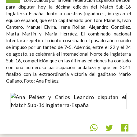
para disputar hoy la décima edición del Match Sub-16
Inglaterra-España. Junto a nuestros jugadores, integran el
equipo español, que está capitaneado por Toni Planells, Iván
Cantero, Manuel Elvira, Irene Rollán, Alejandro González,
Marta Martín y María Herráez. El combinado nacional
intentará repetir el triunfo cosechado el pasado año cuando
se impuso por un tanteo de 7-5. Además, entre el 22 y el 24
de agosto, se celebrará el Internacional Norte de Inglaterra
Sub-16, competición que en las últimas ediciones ha contado
con una numerosa participación andaluza y que en 2011
finalizó con la extraordinaria victoria del gaditano Mario
Galiano. Foto: Ana Peláez.