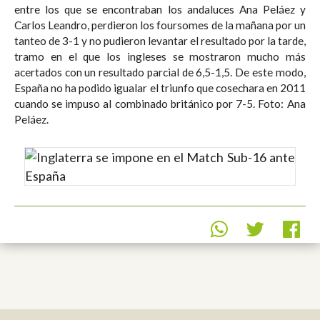
entre los que se encontraban los andaluces Ana Peláez y
Carlos Leandro, perdieron los foursomes de la mañana por un
tanteo de 3-1 y no pudieron levantar el resultado por la tarde,
tramo en el que los ingleses se mostraron mucho más
acertados con un resultado parcial de 6,5-1,5. De este modo,
España no ha podido igualar el triunfo que cosechara en 2011
cuando se impuso al combinado británico por 7-5. Foto: Ana
Peláez.