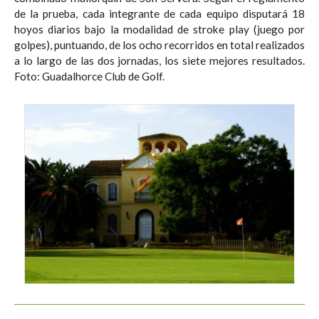
de la prueba, cada integrante de cada equipo disputará 18
hoyos diarios bajo la modalidad de stroke play (juego por
golpes), puntuando, de los ocho recorridos en total realizados
a lo largo de las dos jornadas, los siete mejores resultados.
Foto: Guadalhorce Club de Golf.