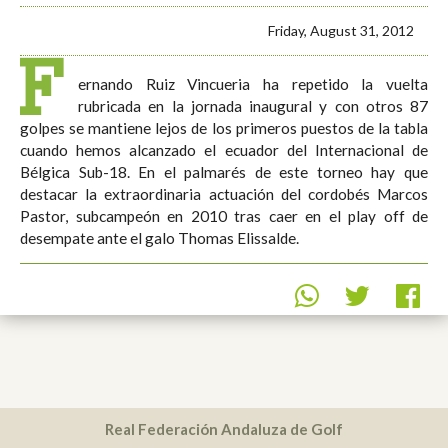
Friday, August 31, 2012
F
ernando Ruiz Vincueria ha repetido la vuelta
rubricada en la jornada inaugural y con otros 87
golpes se mantiene lejos de los primeros puestos de la tabla
cuando hemos alcanzado el ecuador del Internacional de
Bélgica Sub-18. En el palmarés de este torneo hay que
destacar la extraordinaria actuación del cordobés Marcos
Pastor, subcampeón en 2010 tras caer en el play off de
desempate ante el galo Thomas Elissalde.
Real Federación Andaluza de Golf