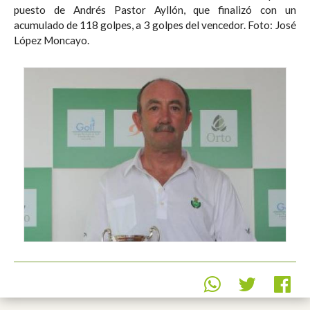
puesto de Andrés Pastor Ayllón, que finalizó con un
acumulado de 118 golpes, a 3 golpes del vencedor. Foto: José
López Moncayo.