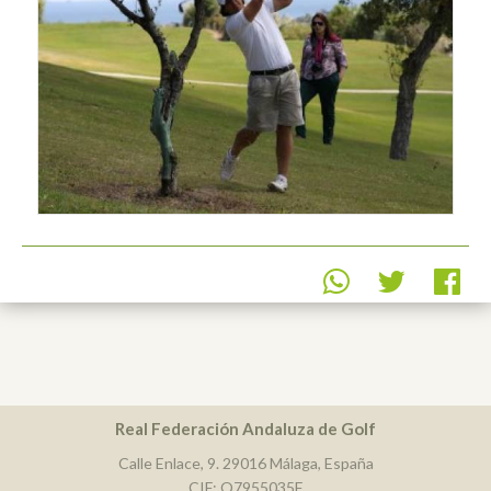
Real Federación Andaluza de Golf
Calle Enlace, 9. 29016 Málaga, España
CIF: Q7955035F