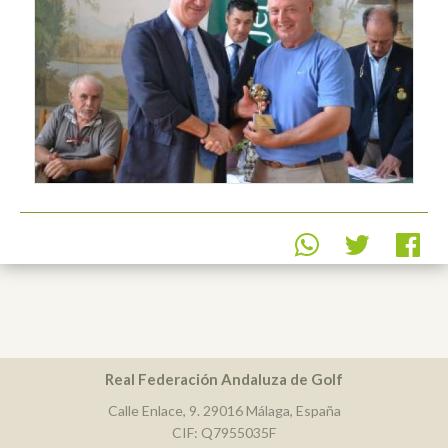
Real Federación Andaluza de Golf
Calle Enlace, 9. 29016 Málaga, España
CIF: Q7955035F