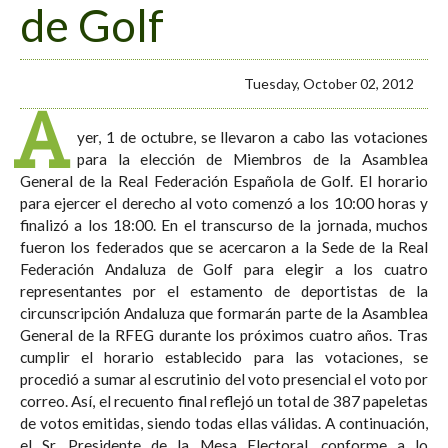
de Golf
Tuesday, October 02, 2012
A
yer, 1 de octubre, se llevaron a cabo las votaciones
para la elección de Miembros de la Asamblea
General de la Real Federación Española de Golf. El horario
para ejercer el derecho al voto comenzó a los 10:00 horas y
finalizó a los 18:00. En el transcurso de la jornada, muchos
fueron los federados que se acercaron a la Sede de la Real
Federación Andaluza de Golf para elegir a los cuatro
representantes por el estamento de deportistas de la
circunscripción Andaluza que formarán parte de la Asamblea
General de la RFEG durante los próximos cuatro años. Tras
cumplir el horario establecido para las votaciones, se
procedió a sumar al escrutinio del voto presencial el voto por
correo. Así, el recuento final reflejó un total de 387 papeletas
de votos emitidas, siendo todas ellas válidas. A continuación,
el Sr. Presidente de la Mesa Electoral, conforme a lo