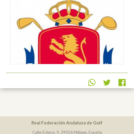
Real Federación Andaluza de Golf
Calle Enlace, 9. 29016 Málaga, España