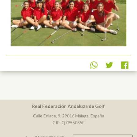
Real Federación Andaluza de Golf
Calle Enlace, 9. 29016 Málaga, España
CIF: Q7955035F