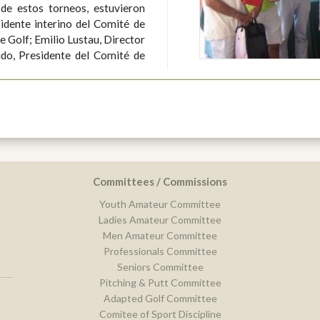
de estos torneos, estuvieron
idente interino del Comité de
e Golf; Emilio Lustau, Director
ido, Presidente del Comité de
Committees / Commissions
Youth Amateur Committee
Ladies Amateur Committee
Men Amateur Committee
Professionals Committee
Seniors Committee
Pitching & Putt Committee
Adapted Golf Committee
Comitee of Sport Discipline