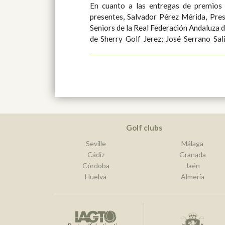
En cuanto a las entregas de premios 
presentes, Salvador Pérez Mérida, Pres
Seniors de la Real Federación Andaluza d
de Sherry Golf Jerez; José Serrano Sal
Golf clubs
Seville
Málaga
Cádiz
Granada
Córdoba
Jaén
Huelva
Almería