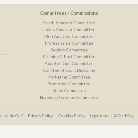
Committees / Commissions
Youth Amateur Committee
Ladies Amateur Committee
Men Amateur Committee
Professionals Committee
Seniors Committee
Pitching & Putt Committee
Adapted Golf Committee
Comitee of Sport Discipline
Marketing Committee
Promotion Committee
Rules Committee
Handicap Courses Committee
luza de Golf
Privacy Policy
Cookies Policy
Legal note
© DarkSky