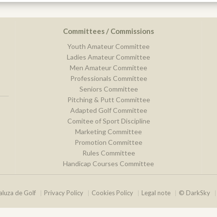
Committees / Commissions
Youth Amateur Committee
Ladies Amateur Committee
Men Amateur Committee
Professionals Committee
Seniors Committee
Pitching & Putt Committee
Adapted Golf Committee
Comitee of Sport Discipline
Marketing Committee
Promotion Committee
Rules Committee
Handicap Courses Committee
luza de Golf
Privacy Policy
Cookies Policy
Legal note
© DarkSky