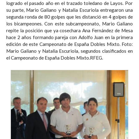
logrado el pasado año en el trazado toledano de Layos. Por
su parte, Mario Galiano y Natalia Escuriola entregaron una
segunda ronda de 80 golpes que les distanció en 4 golpes de
los bicampeones. Con este subcampeonato, Mario Galiano
repite la posición que ya cosechara Ana Fernández de Mesa
hace 2 años formando pareja con Adolfo Juan en la primera
edición de este Campeonato de España Dobles Mixto. Foto:
Mario Galiano y Natalia Escuriola, segundos clasificados en
el Campeonato de España Dobles Mixto.RFEG.