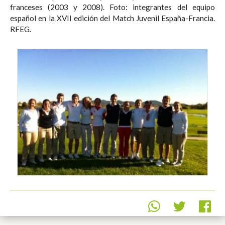
franceses (2003 y 2008). Foto: integrantes del equipo
español en la XVII edición del Match Juvenil España-Francia.
RFEG.