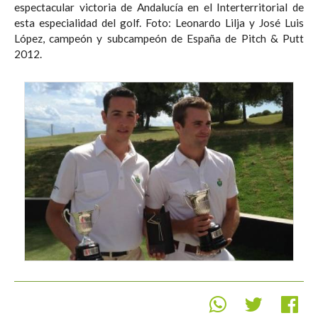
espectacular victoria de Andalucía en el Interterritorial de
esta especialidad del golf. Foto: Leonardo Lilja y José Luis
López, campeón y subcampeón de España de Pitch & Putt
2012.