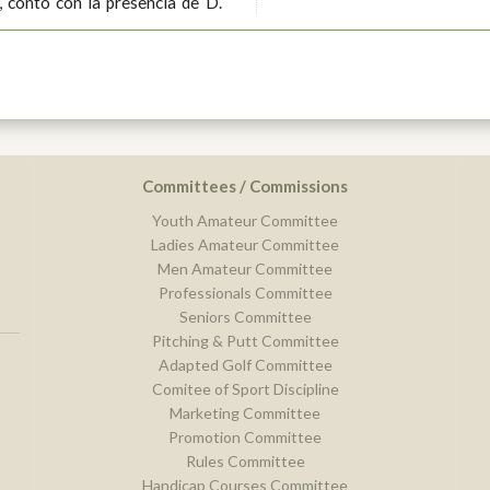
Committees / Commissions
Youth Amateur Committee
Ladies Amateur Committee
Men Amateur Committee
Professionals Committee
Seniors Committee
Pitching & Putt Committee
Adapted Golf Committee
Comitee of Sport Discipline
Marketing Committee
Promotion Committee
Rules Committee
Handicap Courses Committee