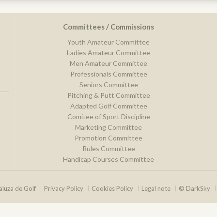
Committees / Commissions
Youth Amateur Committee
Ladies Amateur Committee
Men Amateur Committee
Professionals Committee
Seniors Committee
Pitching & Putt Committee
Adapted Golf Committee
Comitee of Sport Discipline
Marketing Committee
Promotion Committee
Rules Committee
Handicap Courses Committee
luza de Golf
Privacy Policy
Cookies Policy
Legal note
© DarkSky