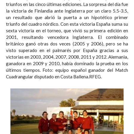
triunfos en las cinco últimas ediciones. La sorpresa del día fue
la victoria de Finlandia ante Inglaterra por un claro 5.5-3.5,
un resultado que abrió la puerta a un hipotético primer
triunfo del cuadro nórdico. Con esta victoria España suma su
sexta victoria en el torneo, que vivió su primera edición en
2001, resultando vencedora Inglaterra. El combinado
británico ganó otras dos veces (2005 y 2006), pero se ha
visto superado en el palmarés por España gracias a sus
victorias en 2003, 2004, 2007, 2008, 2011 y 2012. Alemania,
ganadora en 2009 y 2010, había dominado la prueba en los
últimos tiempos. Foto: equipo español ganador del Match
Cuadrangular disputado en Costa Ballena.RFEG.