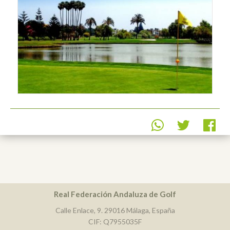
Real Federación Andaluza de Golf
Calle Enlace, 9. 29016 Málaga, España
CIF: Q7955035F