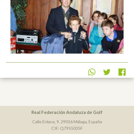
Real Federación Andaluza de Golf
Calle Enlace, 9. 29016 Málaga, España
CIF: Q7955035F