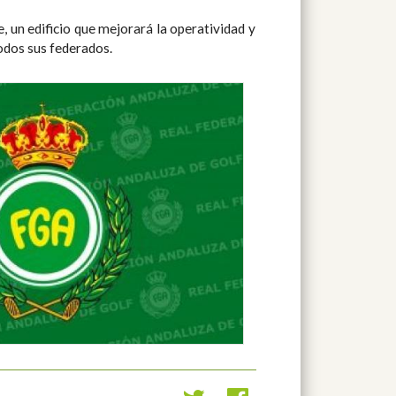
, un edificio que mejorará la operatividad y
todos sus federados.