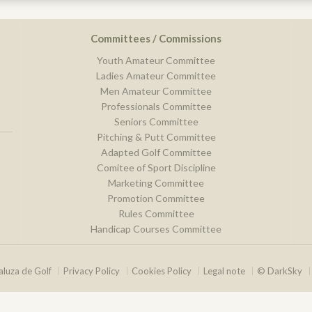
Committees / Commissions
Youth Amateur Committee
Ladies Amateur Committee
Men Amateur Committee
Professionals Committee
Seniors Committee
Pitching & Putt Committee
Adapted Golf Committee
Comitee of Sport Discipline
Marketing Committee
Promotion Committee
Rules Committee
Handicap Courses Committee
luza de Golf
Privacy Policy
Cookies Policy
Legal note
© DarkSky