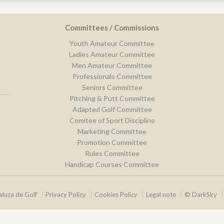
Committees / Commissions
Youth Amateur Committee
Ladies Amateur Committee
Men Amateur Committee
Professionals Committee
Seniors Committee
Pitching & Putt Committee
Adapted Golf Committee
Comitee of Sport Discipline
Marketing Committee
Promotion Committee
Rules Committee
Handicap Courses Committee
luza de Golf
Privacy Policy
Cookies Policy
Legal note
© DarkSky