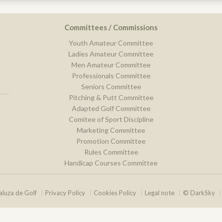
Committees / Commissions
Youth Amateur Committee
Ladies Amateur Committee
Men Amateur Committee
Professionals Committee
Seniors Committee
Pitching & Putt Committee
Adapted Golf Committee
Comitee of Sport Discipline
Marketing Committee
Promotion Committee
Rules Committee
Handicap Courses Committee
luza de Golf
Privacy Policy
Cookies Policy
Legal note
© DarkSky