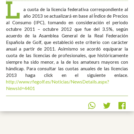
L
a cuota de la licencia federativa correspondiente al
año 2013 se actualizará en base al Índice de Precios
al Consumo (IPC), tomando en consideración el periodo
octubre 2011 – octubre 2012 que fue del 3.5%, según
acuerdo de la Asamblea General de la Real Federación
Española de Golf, que estableció este criterio con carácter
anual a partir de 2011. Asimismo se acordó equiparar la
cuota de las licencias de profesionales, que históricamente
siempre ha sido menor, a la de los amateurs mayores con
hándicap. Para consultar las cuotas anuales de las licencias
2013 haga click en el siguiente enlace.
http://www.rfegolf.es/Noticias/NewsDetails.aspx?
NewsId=4401