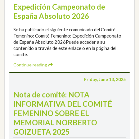
Expedición Campeonato de
España Absoluto 2026
Se ha publicado el siguiente comunicado del Comité
Femenino: Comité Femenino: Expedición Campeonato
de España Absoluto 2026Puede acceder a su
contenido a través de este enlace o en la página del
comité.
Continue reading
Friday, June 13, 2025
Nota de comité: NOTA
INFORMATIVA DEL COMITÉ
FEMENINO SOBRE EL
MEMORIAL NORBERTO
GOIZUETA 2025