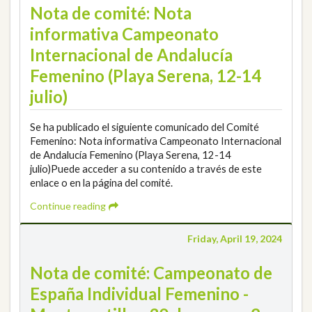
Nota de comité: Nota
informativa Campeonato
Internacional de Andalucía
Femenino (Playa Serena, 12-14
julio)
Se ha publicado el siguiente comunicado del Comité
Femenino: Nota informativa Campeonato Internacional
de Andalucía Femenino (Playa Serena, 12-14
julio)Puede acceder a su contenido a través de este
enlace o en la página del comité.
Continue reading
Friday, April 19, 2024
Nota de comité: Campeonato de
España Individual Femenino -