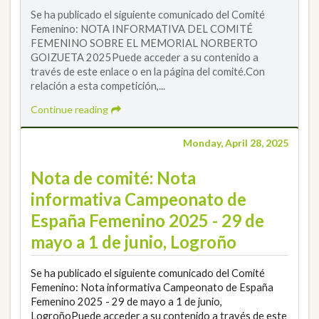
Se ha publicado el siguiente comunicado del Comité
Femenino: NOTA INFORMATIVA DEL COMITÉ
FEMENINO SOBRE EL MEMORIAL NORBERTO
GOIZUETA 2025Puede acceder a su contenido a
través de este enlace o en la página del comité.Con
relación a esta competición,...
Continue reading
Monday, April 28, 2025
Nota de comité: Nota
informativa Campeonato de
España Femenino 2025 - 29 de
mayo a 1 de junio, Logroño
Se ha publicado el siguiente comunicado del Comité
Femenino: Nota informativa Campeonato de España
Femenino 2025 - 29 de mayo a 1 de junio,
LogroñoPuede acceder a su contenido a través de este