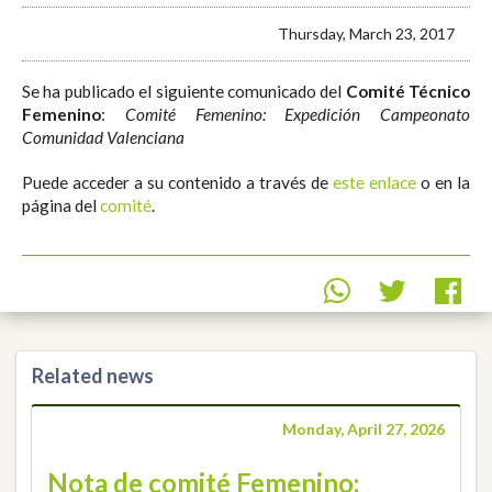
Thursday, March 23, 2017
Se ha publicado el siguiente comunicado del
Comité Técnico
Femenino
:
Comité Femenino: Expedición Campeonato
Comunidad Valenciana
Puede acceder a su contenido a través de
este enlace
o en la
página del
comité
.
Related news
Monday, April 27, 2026
Nota de comité Femenino: