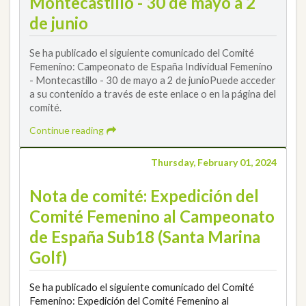
Montecastillo - 30 de mayo a 2
de junio
Se ha publicado el siguiente comunicado del Comité
Femenino: Campeonato de España Individual Femenino
- Montecastillo - 30 de mayo a 2 de junioPuede acceder
a su contenido a través de este enlace o en la página del
comité.
Continue reading
Thursday, February 01, 2024
Nota de comité: Expedición del
Comité Femenino al Campeonato
de España Sub18 (Santa Marina
Golf)
Se ha publicado el siguiente comunicado del Comité
Femenino: Expedición del Comité Femenino al