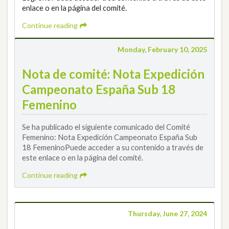
enlace o en la página del comité.
Continue reading
Monday, February 10, 2025
Nota de comité: Nota Expedición
Campeonato España Sub 18
Femenino
Se ha publicado el siguiente comunicado del Comité
Femenino: Nota Expedición Campeonato España Sub
18 FemeninoPuede acceder a su contenido a través de
este enlace o en la página del comité.
Continue reading
Thursday, June 27, 2024