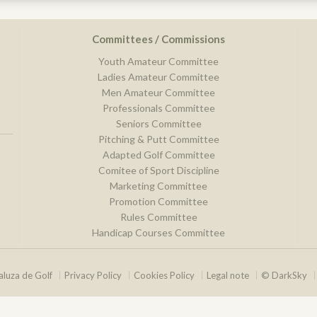
Committees / Commissions
Youth Amateur Committee
Ladies Amateur Committee
Men Amateur Committee
Professionals Committee
Seniors Committee
Pitching & Putt Committee
Adapted Golf Committee
Comitee of Sport Discipline
Marketing Committee
Promotion Committee
Rules Committee
Handicap Courses Committee
luza de Golf
Privacy Policy
Cookies Policy
Legal note
© DarkSky