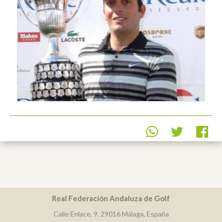
Real Federación Andaluza de Golf
Calle Enlace, 9. 29016 Málaga, España