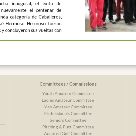
eba inaugural, el éxito de
o nuevamente el centenar de
osé Hermoso Hermoso fueron
 y concluyeron sus vueltas con
Committees / Commissions
Youth Amateur Committee
Ladies Amateur Committee
Men Amateur Committee
Professionals Committee
Seniors Committee
Pitching & Putt Committee
Adapted Golf Committee