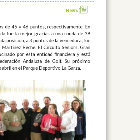
News
e abril en el Parque Deportivo La Garza.