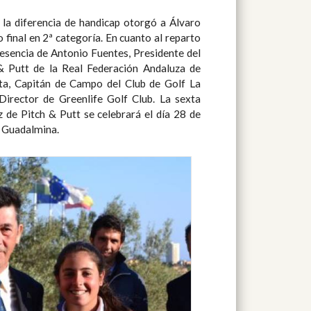
f Guadalmina.