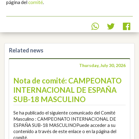
página del
comité
.
Related news
Thursday, July 30, 2026
Nota de comité: CAMPEONATO
INTERNACIONAL DE ESPAÑA
SUB-18 MASCULINO
Se ha publicado el siguiente comunicado del Comité
Masculino : CAMPEONATO INTERNACIONAL DE
ESPAÑA SUB-18 MASCULINOPuede acceder a su
contenido a través de este enlace o en la página del
comité.