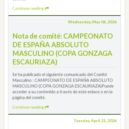
Continue reading
Wednesday, May 06, 2026
Nota de comité: CAMPEONATO
DE ESPAÑA ABSOLUTO
MASCULINO (COPA GONZAGA
ESCAURIAZA)
Se ha publicado el siguiente comunicado del Comité
Masculino : CAMPEONATO DE ESPAÑA ABSOLUTO
MASCULINO (COPA GONZAGA ESCAURIAZA)Puede
acceder a su contenido a través de este enlace o en la
página del comité.
Continue reading
Tuesday, April 21, 2026