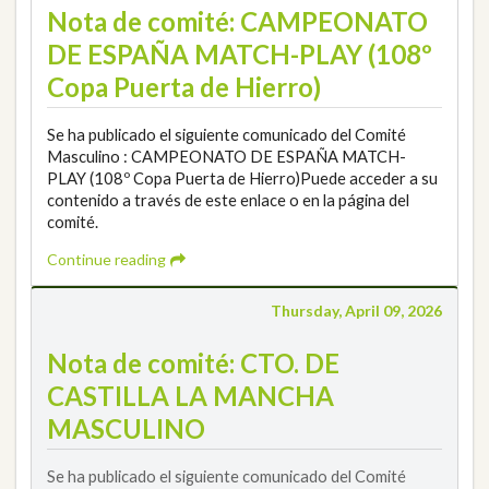
Nota de comité: CAMPEONATO
DE ESPAÑA MATCH-PLAY (108º
Copa Puerta de Hierro)
Se ha publicado el siguiente comunicado del Comité
Masculino : CAMPEONATO DE ESPAÑA MATCH-
PLAY (108º Copa Puerta de Hierro)Puede acceder a su
contenido a través de este enlace o en la página del
comité.
Continue reading
Thursday, April 09, 2026
Nota de comité: CTO. DE
CASTILLA LA MANCHA
MASCULINO
Se ha publicado el siguiente comunicado del Comité