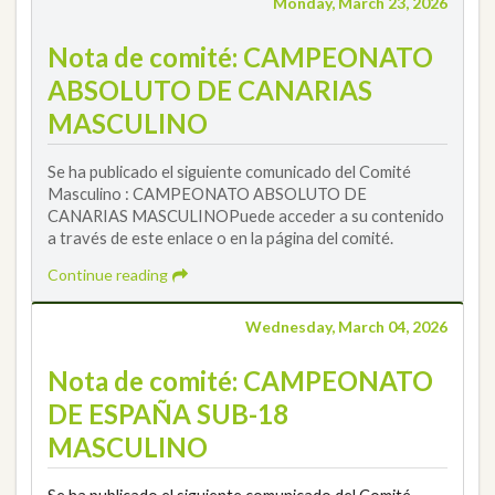
Monday, March 23, 2026
Nota de comité: CAMPEONATO
ABSOLUTO DE CANARIAS
MASCULINO
Se ha publicado el siguiente comunicado del Comité
Masculino : CAMPEONATO ABSOLUTO DE
CANARIAS MASCULINOPuede acceder a su contenido
a través de este enlace o en la página del comité.
Continue reading
Wednesday, March 04, 2026
Nota de comité: CAMPEONATO
DE ESPAÑA SUB-18
MASCULINO