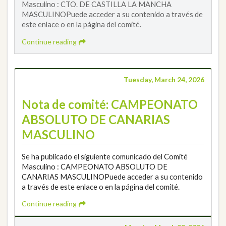
Masculino : CTO. DE CASTILLA LA MANCHA
MASCULINOPuede acceder a su contenido a través de
este enlace o en la página del comité.
Continue reading
Tuesday, March 24, 2026
Nota de comité: CAMPEONATO
ABSOLUTO DE CANARIAS
MASCULINO
Se ha publicado el siguiente comunicado del Comité
Masculino : CAMPEONATO ABSOLUTO DE
CANARIAS MASCULINOPuede acceder a su contenido
a través de este enlace o en la página del comité.
Continue reading