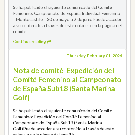
Se ha publicado el siguiente comunicado del Comité
Femenino: Campeonato de España Individual Femenino
- Montecastillo - 30 de mayo a 2 de junioPuede acceder
a su contenido a través de este enlace o en la página del
comité.
Continue reading
Thursday, February 01, 2024
Nota de comité: Expedición del
Comité Femenino al Campeonato
de España Sub18 (Santa Marina
Golf)
Se ha publicado el siguiente comunicado del Comité
Femenino: Expedición del Comité Femenino al
Campeonato de España Sub18 (Santa Marina
Golf)Puede acceder a su contenido a través de este
enlace o en la página del comité.