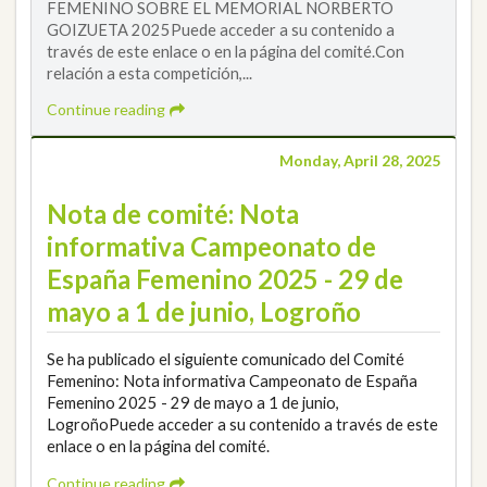
FEMENINO SOBRE EL MEMORIAL NORBERTO
GOIZUETA 2025Puede acceder a su contenido a
través de este enlace o en la página del comité.Con
relación a esta competición,...
Continue reading
Monday, April 28, 2025
Nota de comité: Nota
informativa Campeonato de
España Femenino 2025 - 29 de
mayo a 1 de junio, Logroño
Se ha publicado el siguiente comunicado del Comité
Femenino: Nota informativa Campeonato de España
Femenino 2025 - 29 de mayo a 1 de junio,
LogroñoPuede acceder a su contenido a través de este
enlace o en la página del comité.
Continue reading