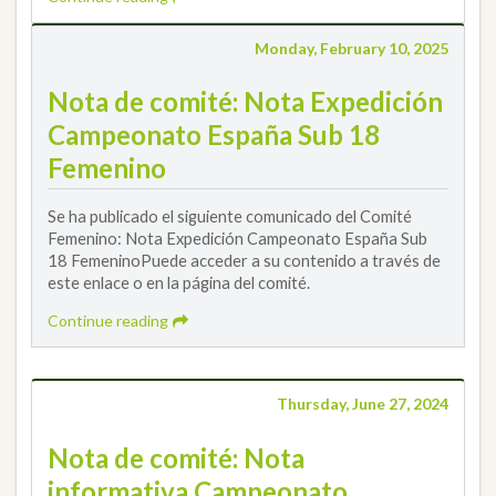
Monday, February 10, 2025
Nota de comité: Nota Expedición
Campeonato España Sub 18
Femenino
Se ha publicado el siguiente comunicado del Comité
Femenino: Nota Expedición Campeonato España Sub
18 FemeninoPuede acceder a su contenido a través de
este enlace o en la página del comité.
Continue reading
Thursday, June 27, 2024
Nota de comité: Nota
informativa Campeonato