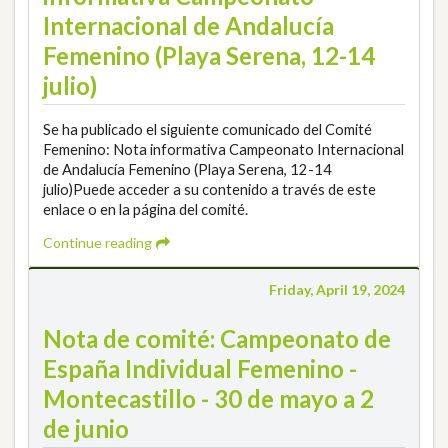
Internacional de Andalucía
Femenino (Playa Serena, 12-14
julio)
Se ha publicado el siguiente comunicado del Comité
Femenino: Nota informativa Campeonato Internacional
de Andalucía Femenino (Playa Serena, 12-14
julio)Puede acceder a su contenido a través de este
enlace o en la página del comité.
Continue reading
Friday, April 19, 2024
Nota de comité: Campeonato de
España Individual Femenino -
Montecastillo - 30 de mayo a 2
de junio