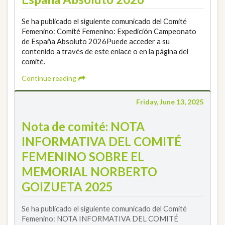
Se ha publicado el siguiente comunicado del Comité
Femenino: Comité Femenino: Expedición Campeonato
de España Absoluto 2026Puede acceder a su
contenido a través de este enlace o en la página del
comité.
Continue reading
Friday, June 13, 2025
Nota de comité: NOTA
INFORMATIVA DEL COMITÉ
FEMENINO SOBRE EL
MEMORIAL NORBERTO
GOIZUETA 2025
Se ha publicado el siguiente comunicado del Comité
Femenino: NOTA INFORMATIVA DEL COMITÉ