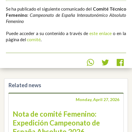
Se ha publicado el siguiente comunicado del
Comité Técnico
Femenino
:
Campeonato de España Interautonómico Absoluto
Femenino
Puede acceder a su contenido a través de
este enlace
o en la
página del
comité
.
Related news
Monday, April 27, 2026
Nota de comité Femenino:
Expedición Campeonato de
España Absoluto 2026