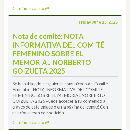
Continue reading
Friday, June 13, 2025
Nota de comité: NOTA
INFORMATIVA DEL COMITÉ
FEMENINO SOBRE EL
MEMORIAL NORBERTO
GOIZUETA 2025
Se ha publicado el siguiente comunicado del Comité
Femenino: NOTA INFORMATIVA DEL COMITÉ
FEMENINO SOBRE EL MEMORIAL NORBERTO
GOIZUETA 2025Puede acceder a su contenido a
través de este enlace o en la página del comité.Con
relación a esta competición,...
Continue reading