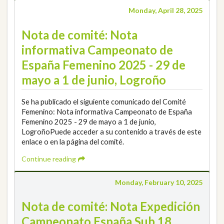
Monday, April 28, 2025
Nota de comité: Nota
informativa Campeonato de
España Femenino 2025 - 29 de
mayo a 1 de junio, Logroño
Se ha publicado el siguiente comunicado del Comité
Femenino: Nota informativa Campeonato de España
Femenino 2025 - 29 de mayo a 1 de junio,
LogroñoPuede acceder a su contenido a través de este
enlace o en la página del comité.
Continue reading
Monday, February 10, 2025
Nota de comité: Nota Expedición
Campeonato España Sub 18