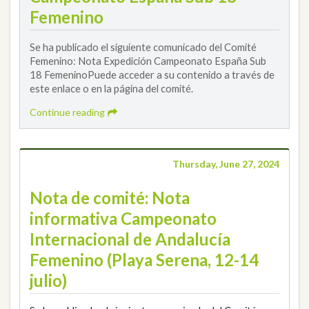
Femenino
Se ha publicado el siguiente comunicado del Comité
Femenino: Nota Expedición Campeonato España Sub
18 FemeninoPuede acceder a su contenido a través de
este enlace o en la página del comité.
Continue reading
Thursday, June 27, 2024
Nota de comité: Nota
informativa Campeonato
Internacional de Andalucía
Femenino (Playa Serena, 12-14
julio)