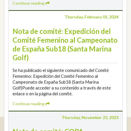
Continue reading
Thursday, February 01, 2024
Nota de comité: Expedición del
Comité Femenino al Campeonato
de España Sub18 (Santa Marina
Golf)
Se ha publicado el siguiente comunicado del Comité
Femenino: Expedición del Comité Femenino al
Campeonato de España Sub18 (Santa Marina
Golf)Puede acceder a su contenido a través de este
enlace o en la página del comité.
Continue reading
Thursday, November 23, 2023
Real Federación Andaluza de Golf