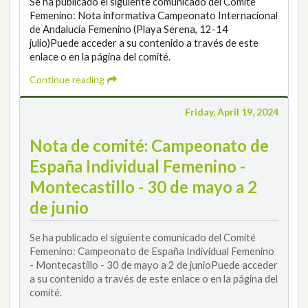
Se ha publicado el siguiente comunicado del Comité
Femenino: Nota informativa Campeonato Internacional
de Andalucía Femenino (Playa Serena, 12-14
julio)Puede acceder a su contenido a través de este
enlace o en la página del comité.
Continue reading
Friday, April 19, 2024
Nota de comité: Campeonato de
España Individual Femenino -
Montecastillo - 30 de mayo a 2
de junio
Se ha publicado el siguiente comunicado del Comité
Femenino: Campeonato de España Individual Femenino
- Montecastillo - 30 de mayo a 2 de junioPuede acceder
a su contenido a través de este enlace o en la página del
comité.