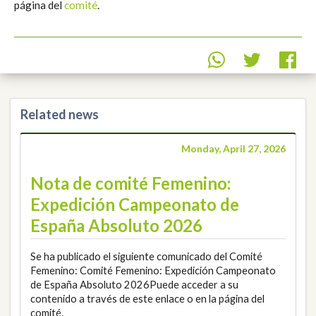
página del
comité
.
Related news
Monday, April 27, 2026
Nota de comité Femenino:
Expedición Campeonato de
España Absoluto 2026
Se ha publicado el siguiente comunicado del Comité
Femenino: Comité Femenino: Expedición Campeonato
de España Absoluto 2026Puede acceder a su
contenido a través de este enlace o en la página del
comité.