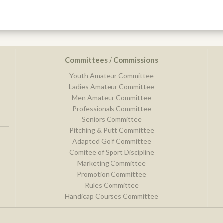
Committees / Commissions
Youth Amateur Committee
Ladies Amateur Committee
Men Amateur Committee
Professionals Committee
Seniors Committee
Pitching & Putt Committee
Adapted Golf Committee
Comitee of Sport Discipline
Marketing Committee
Promotion Committee
Rules Committee
Handicap Courses Committee