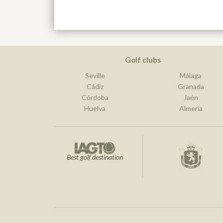
Golf clubs
Seville
Málaga
Cádiz
Granada
Córdoba
Jaén
Huelva
Almería
Best golf destination