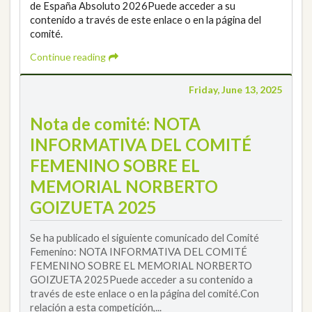
de España Absoluto 2026Puede acceder a su
contenido a través de este enlace o en la página del
comité.
Continue reading
Friday, June 13, 2025
Nota de comité: NOTA
INFORMATIVA DEL COMITÉ
FEMENINO SOBRE EL
MEMORIAL NORBERTO
GOIZUETA 2025
Se ha publicado el siguiente comunicado del Comité
Femenino: NOTA INFORMATIVA DEL COMITÉ
FEMENINO SOBRE EL MEMORIAL NORBERTO
GOIZUETA 2025Puede acceder a su contenido a
través de este enlace o en la página del comité.Con
relación a esta competición,...