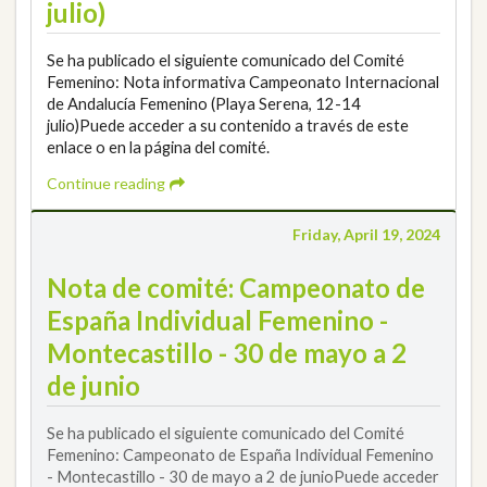
julio)
Se ha publicado el siguiente comunicado del Comité
Femenino: Nota informativa Campeonato Internacional
de Andalucía Femenino (Playa Serena, 12-14
julio)Puede acceder a su contenido a través de este
enlace o en la página del comité.
Continue reading
Friday, April 19, 2024
Nota de comité: Campeonato de
España Individual Femenino -
Montecastillo - 30 de mayo a 2
de junio
Se ha publicado el siguiente comunicado del Comité
Femenino: Campeonato de España Individual Femenino
- Montecastillo - 30 de mayo a 2 de junioPuede acceder