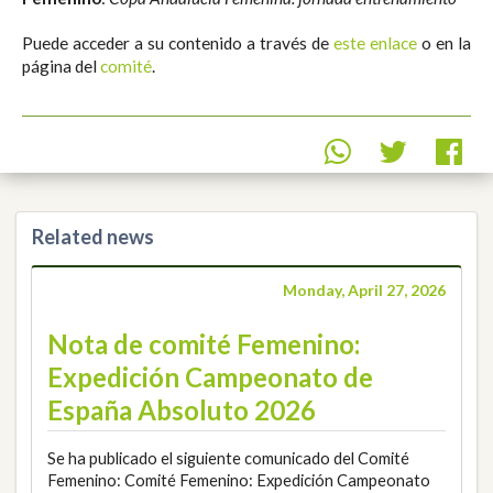
Puede acceder a su contenido a través de
este enlace
o en la
página del
comité
.
Related news
Monday, April 27, 2026
Nota de comité Femenino:
Expedición Campeonato de
España Absoluto 2026
Se ha publicado el siguiente comunicado del Comité
Femenino: Comité Femenino: Expedición Campeonato