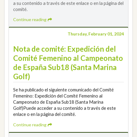
a su contenido a través de este enlace o en la página del
comité.
Continue reading
Thursday, February 01, 2024
Nota de comité: Expedición del
Comité Femenino al Campeonato
de España Sub18 (Santa Marina
Golf)
Se ha publicado el siguiente comunicado del Comité
Femenino: Expedición del Comité Femenino al
Campeonato de España Sub18 (Santa Marina
Golf)Puede acceder a su contenido a través de este
enlace o en la página del comité.
Continue reading