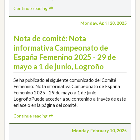
Continue reading
Monday, April 28, 2025
Nota de comité: Nota
informativa Campeonato de
España Femenino 2025 - 29 de
mayo a 1 de junio, Logroño
Se ha publicado el siguiente comunicado del Comité
Femenino: Nota informativa Campeonato de España
Femenino 2025 - 29 de mayo a 1 de junio,
LogroñoPuede acceder a su contenido a través de este
enlace o en la página del comité.
Continue reading
Monday, February 10, 2025