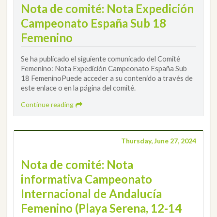
Nota de comité: Nota Expedición
Campeonato España Sub 18
Femenino
Se ha publicado el siguiente comunicado del Comité
Femenino: Nota Expedición Campeonato España Sub
18 FemeninoPuede acceder a su contenido a través de
este enlace o en la página del comité.
Continue reading
Thursday, June 27, 2024
Nota de comité: Nota
informativa Campeonato
Internacional de Andalucía
Femenino (Playa Serena, 12-14