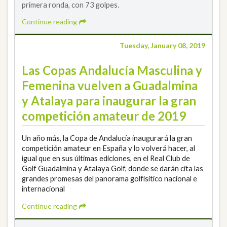
primera ronda, con 73 golpes.
Continue reading
Tuesday, January 08, 2019
Las Copas Andalucía Masculina y
Femenina vuelven a Guadalmina
y Atalaya para inaugurar la gran
competición amateur de 2019
Un año más, la Copa de Andalucía inaugurará la gran
competición amateur en España y lo volverá hacer, al
igual que en sus últimas ediciones, en el Real Club de
Golf Guadalmina y Atalaya Golf, donde se darán cita las
grandes promesas del panorama golfísitico nacional e
internacional
Continue reading