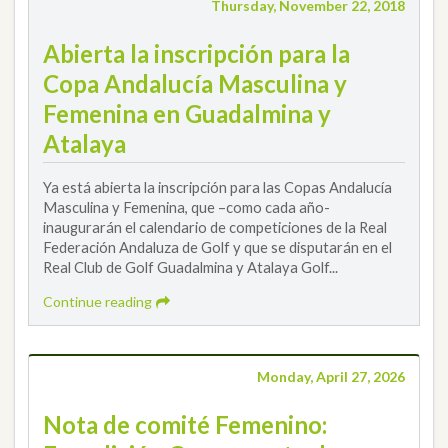
Thursday, November 22, 2018
Abierta la inscripción para la
Copa Andalucía Masculina y
Femenina en Guadalmina y
Atalaya
Ya está abierta la inscripción para las Copas Andalucía
Masculina y Femenina, que –como cada año-
inaugurarán el calendario de competiciones de la Real
Federación Andaluza de Golf y que se disputarán en el
Real Club de Golf Guadalmina y Atalaya Golf...
Continue reading
Monday, April 27, 2026
Nota de comité Femenino: