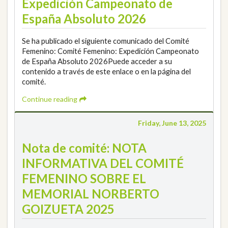
Expedición Campeonato de
España Absoluto 2026
Se ha publicado el siguiente comunicado del Comité
Femenino: Comité Femenino: Expedición Campeonato
de España Absoluto 2026Puede acceder a su
contenido a través de este enlace o en la página del
comité.
Continue reading
Friday, June 13, 2025
Nota de comité: NOTA
INFORMATIVA DEL COMITÉ
FEMENINO SOBRE EL
MEMORIAL NORBERTO
GOIZUETA 2025