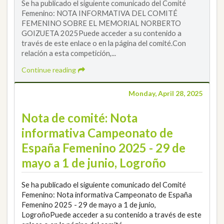
Se ha publicado el siguiente comunicado del Comité
Femenino: NOTA INFORMATIVA DEL COMITÉ
FEMENINO SOBRE EL MEMORIAL NORBERTO
GOIZUETA 2025Puede acceder a su contenido a
través de este enlace o en la página del comité.Con
relación a esta competición,...
Continue reading
Monday, April 28, 2025
Nota de comité: Nota
informativa Campeonato de
España Femenino 2025 - 29 de
mayo a 1 de junio, Logroño
Se ha publicado el siguiente comunicado del Comité
Femenino: Nota informativa Campeonato de España
Femenino 2025 - 29 de mayo a 1 de junio,
LogroñoPuede acceder a su contenido a través de este