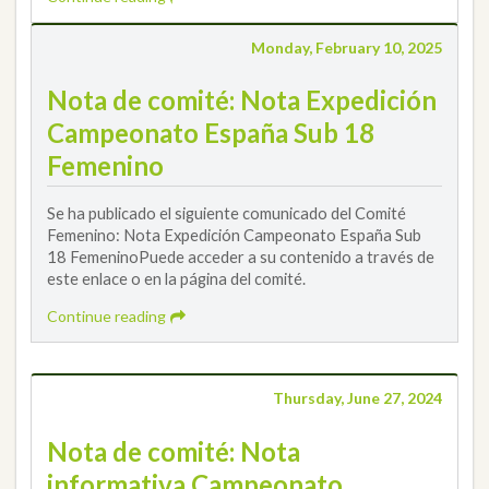
Monday, February 10, 2025
Nota de comité: Nota Expedición
Campeonato España Sub 18
Femenino
Se ha publicado el siguiente comunicado del Comité
Femenino: Nota Expedición Campeonato España Sub
18 FemeninoPuede acceder a su contenido a través de
este enlace o en la página del comité.
Continue reading
Thursday, June 27, 2024
Nota de comité: Nota
informativa Campeonato