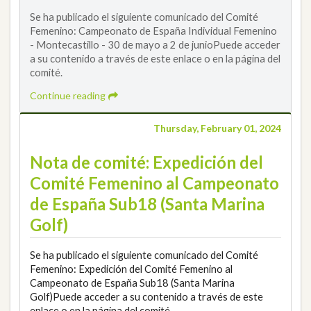
Se ha publicado el siguiente comunicado del Comité
Femenino: Campeonato de España Individual Femenino
- Montecastillo - 30 de mayo a 2 de junioPuede acceder
a su contenido a través de este enlace o en la página del
comité.
Continue reading
Thursday, February 01, 2024
Nota de comité: Expedición del
Comité Femenino al Campeonato
de España Sub18 (Santa Marina
Golf)
Se ha publicado el siguiente comunicado del Comité
Femenino: Expedición del Comité Femenino al
Campeonato de España Sub18 (Santa Marina
Golf)Puede acceder a su contenido a través de este
enlace o en la página del comité.