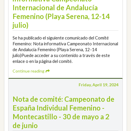
Internacional de Andalucía
Femenino (Playa Serena, 12-14
julio)
Se ha publicado el siguiente comunicado del Comité
Femenino: Nota informativa Campeonato Internacional
de Andalucía Femenino (Playa Serena, 12-14
julio)Puede acceder a su contenido a través de este
enlace o en la página del comité.
Continue reading
Friday, April 19, 2024
Nota de comité: Campeonato de
España Individual Femenino -
Montecastillo - 30 de mayo a 2
de junio