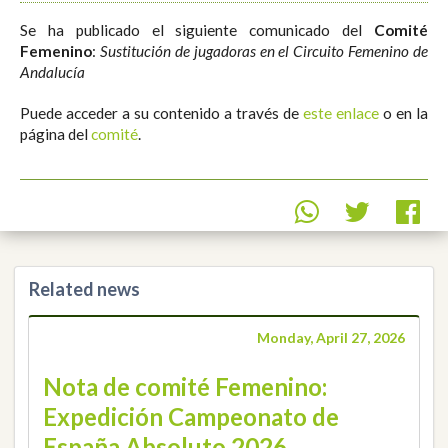
Se ha publicado el siguiente comunicado del
Comité
Femenino
:
Sustitución de jugadoras en el Circuito Femenino de
Andalucía
Puede acceder a su contenido a través de
este enlace
o en la
página del
comité
.
Related news
Monday, April 27, 2026
Nota de comité Femenino:
Expedición Campeonato de
España Absoluto 2026