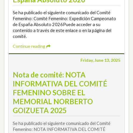
Se ha publicado el siguiente comunicado del Comité
Femenino: Comité Femenino: Expedición Campeonato
de España Absoluto 2026Puede acceder a su
contenido a través de este enlace o en la página del
comité.
Continue reading
Friday, June 13, 2025
Nota de comité: NOTA
INFORMATIVA DEL COMITÉ
FEMENINO SOBRE EL
MEMORIAL NORBERTO
GOIZUETA 2025
Se ha publicado el siguiente comunicado del Comité
Femenino: NOTA INFORMATIVA DEL COMITÉ