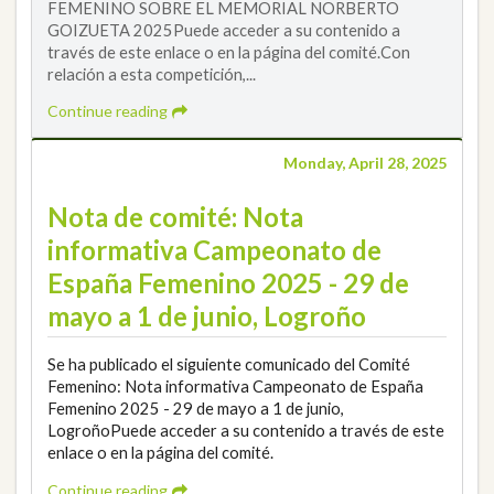
FEMENINO SOBRE EL MEMORIAL NORBERTO
GOIZUETA 2025Puede acceder a su contenido a
través de este enlace o en la página del comité.Con
relación a esta competición,...
Continue reading
Monday, April 28, 2025
Nota de comité: Nota
informativa Campeonato de
España Femenino 2025 - 29 de
mayo a 1 de junio, Logroño
Se ha publicado el siguiente comunicado del Comité
Femenino: Nota informativa Campeonato de España
Femenino 2025 - 29 de mayo a 1 de junio,
LogroñoPuede acceder a su contenido a través de este
enlace o en la página del comité.
Continue reading