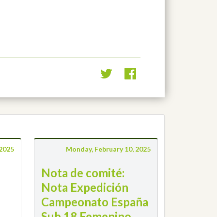
 2025
Monday, February 10, 2025
Nota de comité:
Nota Expedición
Campeonato España
Sub 18 Femenino