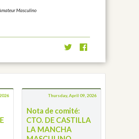
Amateur Masculino
 2026
Thursday, April 09, 2026
Nota de comité:
E
CTO. DE CASTILLA
LA MANCHA
MASCULINO