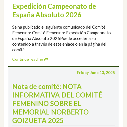
Expedición Campeonato de
España Absoluto 2026
Se ha publicado el siguiente comunicado del Comité
Femenino: Comité Femenino: Expedición Campeonato
de España Absoluto 2026Puede acceder a su
contenido a través de este enlace o en la página del
comité.
Continue reading
Friday, June 13, 2025
Nota de comité: NOTA
INFORMATIVA DEL COMITÉ
FEMENINO SOBRE EL
MEMORIAL NORBERTO
GOIZUETA 2025