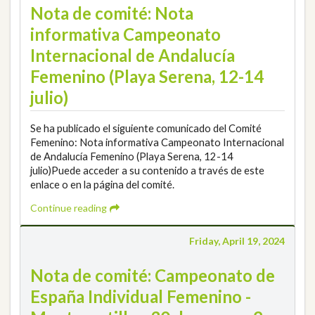
Nota de comité: Nota
informativa Campeonato
Internacional de Andalucía
Femenino (Playa Serena, 12-14
julio)
Se ha publicado el siguiente comunicado del Comité
Femenino: Nota informativa Campeonato Internacional
de Andalucía Femenino (Playa Serena, 12-14
julio)Puede acceder a su contenido a través de este
enlace o en la página del comité.
Continue reading
Friday, April 19, 2024
Nota de comité: Campeonato de
España Individual Femenino -