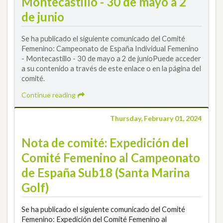
Montecastillo - 30 de mayo a 2
de junio
Se ha publicado el siguiente comunicado del Comité
Femenino: Campeonato de España Individual Femenino
- Montecastillo - 30 de mayo a 2 de junioPuede acceder
a su contenido a través de este enlace o en la página del
comité.
Continue reading
Thursday, February 01, 2024
Nota de comité: Expedición del
Comité Femenino al Campeonato
de España Sub18 (Santa Marina
Golf)
Se ha publicado el siguiente comunicado del Comité
Femenino: Expedición del Comité Femenino al