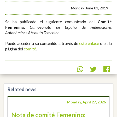
Monday, June 03, 2019
Se ha publicado el siguiente comunicado del
Comité
Femenino
:
Campeonato de España de Federaciones
Autonómicas Absoluto Femenino
Puede acceder a su contenido a través de
este enlace
o en la
página del
comité
.
Related news
Monday, April 27, 2026
Nota de comité Femenino: