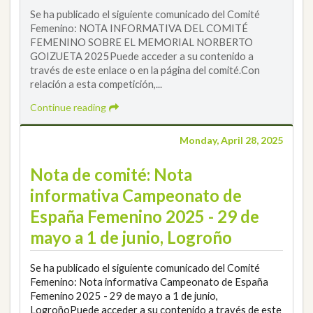
Se ha publicado el siguiente comunicado del Comité
Femenino: NOTA INFORMATIVA DEL COMITÉ
FEMENINO SOBRE EL MEMORIAL NORBERTO
GOIZUETA 2025Puede acceder a su contenido a
través de este enlace o en la página del comité.Con
relación a esta competición,...
Continue reading
Monday, April 28, 2025
Nota de comité: Nota
informativa Campeonato de
España Femenino 2025 - 29 de
mayo a 1 de junio, Logroño
Se ha publicado el siguiente comunicado del Comité
Femenino: Nota informativa Campeonato de España
Femenino 2025 - 29 de mayo a 1 de junio,
LogroñoPuede acceder a su contenido a través de este