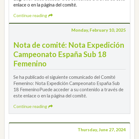
enlace o en la página del comité.
Continue reading
Monday, February 10, 2025
Nota de comité: Nota Expedición
Campeonato España Sub 18
Femenino
Se ha publicado el siguiente comunicado del Comité
Femenino: Nota Expedición Campeonato España Sub
18 FemeninoPuede acceder a su contenido a través de
este enlace o en la página del comité.
Continue reading
Thursday, June 27, 2024